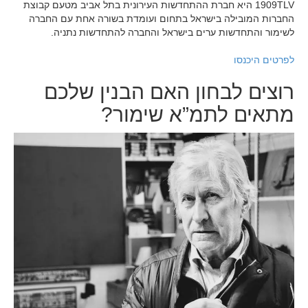
1909TLV היא חברת ההתחדשות העירונית בתל אביב מטעם קבוצת
החברות המובילה בישראל בתחום ועומדת בשורה אחת עם החברה
לשימור והתחדשות ערים בישראל והחברה להתחדשות נתניה.
לפרטים היכנסו
רוצים לבחון האם הבנין שלכם
מתאים לתמ”א שימור?