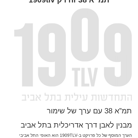
תמ”א 38 עם ערך של שימור
מבנין לאבן דרך אדריכלית בתל אביב
הערך המוסף של כל פרויקט ב-1909TLV הוא האופי התל אביבי